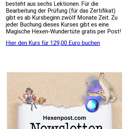
besteht aus sechs Lektionen. Für die
Bearbeitung der Prüfung (für das Zertifikat)
gibt es ab Kursbeginn zwölf Monate Zeit. Zu
jeder Buchung dieses Kurses gibt es eine
Magische Hexen-Wundertüte gratis per Post!
Hier den Kurs für 129,00 Euro buchen