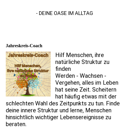
HEXENPOST
- DEINE OASE IM ALLTAG
Jahreskreis-Coach
Hilf Menschen, ihre
natürliche Struktur zu
finden
Werden - Wachsen -
Vergehen, alles im Leben
hat seine Zeit. Scheitern
hat häufig etwas mit der
schlechten Wahl des Zeitpunkts zu tun. Finde
deine innere Struktur und lerne, Menschen
hinsichtlich wichtiger Lebensereignisse zu
beraten.