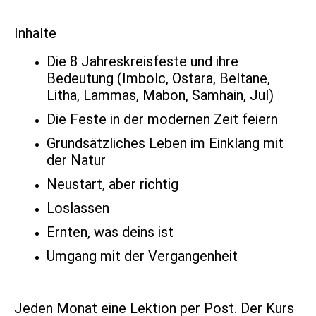
Inhalte
Die 8 Jahreskreisfeste und ihre
Bedeutung (Imbolc, Ostara, Beltane,
Litha, Lammas, Mabon, Samhain, Jul)
Die Feste in der modernen Zeit feiern
Grundsätzliches Leben im Einklang mit
der Natur
Neustart, aber richtig
Loslassen
Ernten, was deins ist
Umgang mit der Vergangenheit
Jeden Monat eine Lektion per Post. Der Kurs