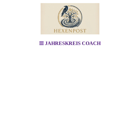
JAHRESKREIS COACH