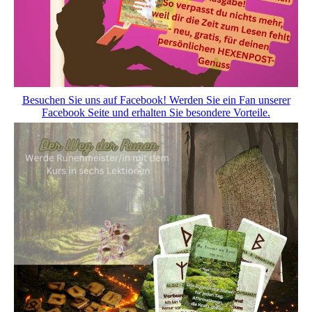
Besuchen Sie uns auf Facebook! Werden Sie ein Fan unserer
Facebook Seite und erhalten Sie besondere Vorteile.