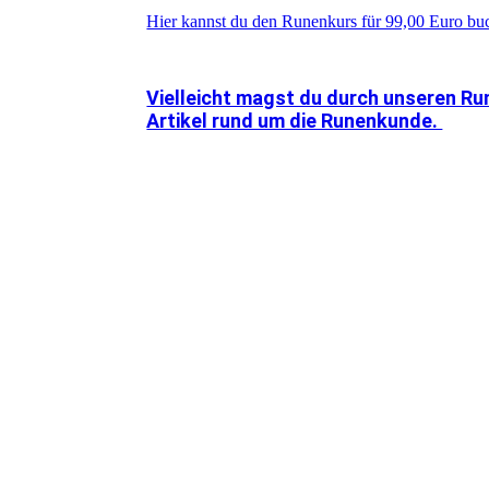
Hier kannst du den Runenkurs für 99,00 Euro bu
Vielleicht magst du durch unseren Ru
Artikel rund um die Runenkunde.