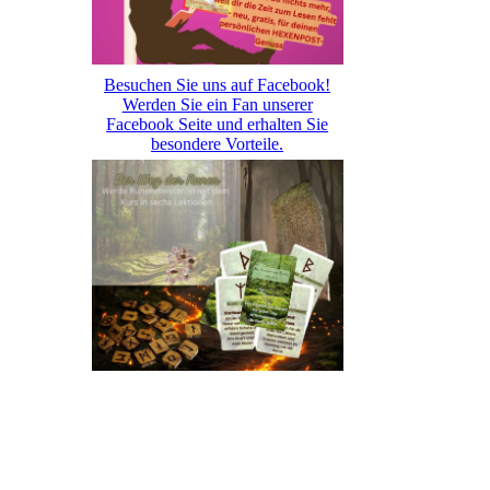
Besuchen Sie uns auf Facebook!
Werden Sie ein Fan unserer
Facebook Seite und erhalten Sie
besondere Vorteile.